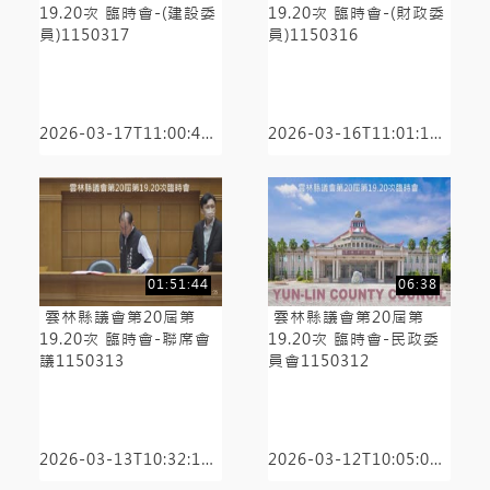
19.20次 臨時會-(建設委
19.20次 臨時會-(財政委
員)1150317
員)1150316
2026-03-17T11:00:49+08:00/全程有知識點
2026-03-16T11:01:17+08:00/全程有知識點
01:51:44
06:38
雲林縣議會第20屆第
雲林縣議會第20屆第
19.20次 臨時會-聯席會
19.20次 臨時會-民政委
議1150313
員會1150312
2026-03-13T10:32:14+08:00/全程有知識點
2026-03-12T10:05:09+08:00/全程有知識點