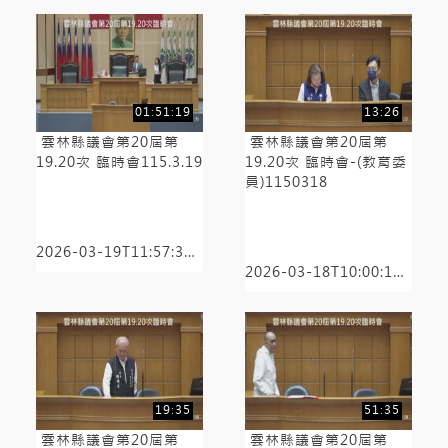
01:51:19
13:26
雲林縣議會第20屆第
雲林縣議會第20屆第
19.20次 臨時會115.3.19
19.20次 臨時會-(教育委
員)1150318
2026-03-19T11:57:34+08:00/全程有知識點
2026-03-18T10:00:11+08:00/全程有知識點
19:35
51:35
雲林縣議會第20屆第
雲林縣議會第20屆第